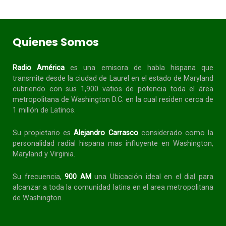
Quienes Somos
Radio América
es una emisora de habla
hispana
que
transmite desde la ciudad de Laurel en el estado de Maryland
cubriendo con sus 1,900 vatios de potencia toda el área
metropolitana de Washington D.C. en la cual residen cerca de
1 millón de Latinos.
Su propietario es
Alejandro Carrasco
considerado como la
personalidad radial
hispana
mas influyente en Washington,
Maryland y Virginia.
Su frecuencia,
900 AM
una Ubicación ideal en el dial para
alcanzar a toda la
comunidad
latina en el area metropolitana
de Washington.