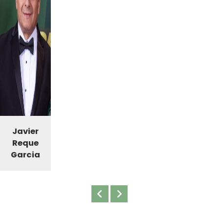
Javier
Reque
Garcia