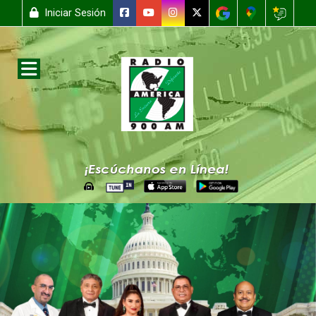
Iniciar Sesión