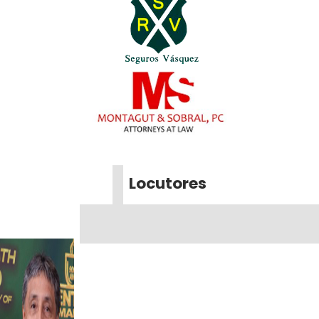
Locutores