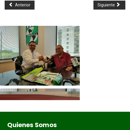
Anterior
Siguiente
Quienes Somos