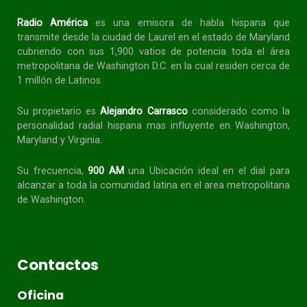
Radio América
es una emisora de habla
hispana
que
transmite desde la ciudad de Laurel en el estado de Maryland
cubriendo con sus 1,900 vatios de potencia toda el área
metropolitana de Washington D.C. en la cual residen cerca de
1 millón de Latinos.
Su propietario es
Alejandro Carrasco
considerado como la
personalidad radial
hispana
mas influyente en Washington,
Maryland y Virginia.
Su frecuencia,
900 AM
una Ubicación ideal en el dial para
alcanzar a toda la
comunidad
latina en el area metropolitana
de Washington.
Contactos
Oficina