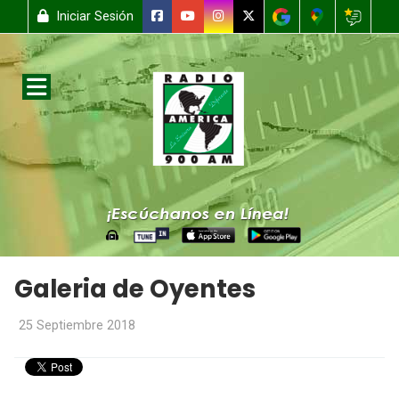
Iniciar Sesión
Galeria de Oyentes
25 Septiembre 2018