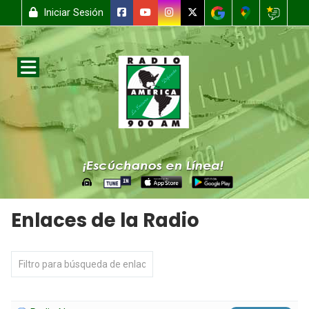
Iniciar Sesión
Enlaces de la Radio
Campo 'Filtrar'