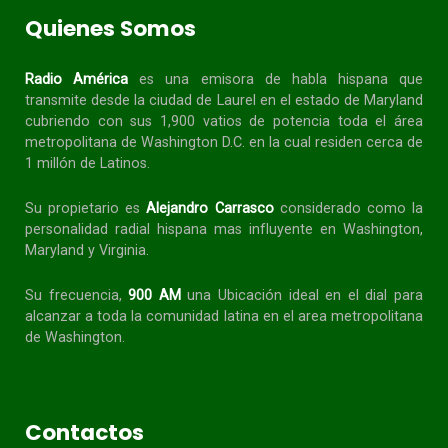
Quienes Somos
Radio América
es una emisora de habla
hispana
que
transmite desde la ciudad de Laurel en el estado de Maryland
cubriendo con sus 1,900 vatios de potencia toda el área
metropolitana de Washington D.C. en la cual residen cerca de
1 millón de Latinos.
Su propietario es
Alejandro Carrasco
considerado como la
personalidad radial
hispana
mas influyente en Washington,
Maryland y Virginia.
Su frecuencia,
900 AM
una Ubicación ideal en el dial para
alcanzar a toda la
comunidad
latina en el area metropolitana
de Washington.
Contactos