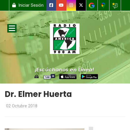
Iniciar Sesión
Dr. Elmer Huerta
02 Octubre 2018