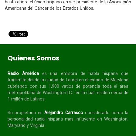
hasta ahora el único hispano en ser presidente de la Asociación
Americana del Cáncer de los Estados Unidos.
Quienes Somos
Radio América
es una emisora de habla
hispana
que
transmite desde la ciudad de Laurel en el estado de Maryland
cubriendo con sus 1,900 vatios de potencia toda el área
metropolitana de Washington D.C. en la cual residen cerca de
1 millón de Latinos.
Su propietario es
Alejandro Carrasco
considerado como la
personalidad radial
hispana
mas influyente en Washington,
Maryland y Virginia.