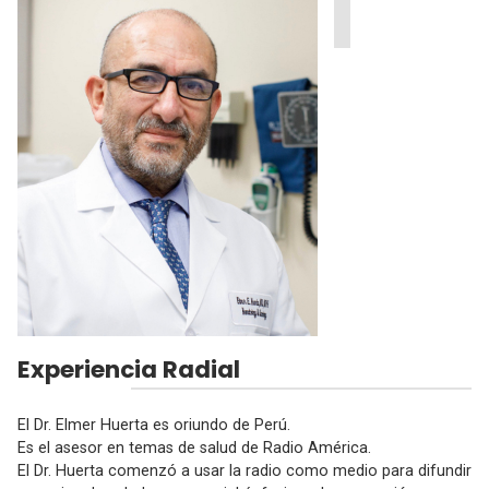
Experiencia Radial
El Dr. Elmer Huerta es oriundo de Perú.
Es el asesor en temas de salud de Radio América.
El Dr. Huerta comenzó a usar la radio como medio para difundir