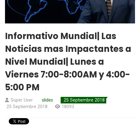
Informativo Mundial| Las
Noticias mas Impactantes a
Nivel Mundial| Lunes a
Viernes 7:00-8:00AM y 4:00-
5:00 PM
Super User
slides
25 Septiembre 2018
25 Septiembre 2018
18093