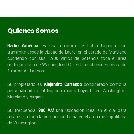
Quienes Somos
Radio América
es una emisora de habla
hispana
que
transmite desde la ciudad de Laurel en el estado de Maryland
cubriendo con sus 1,900 vatios de potencia toda el área
metropolitana de Washington D.C. en la cual residen cerca de
1 millón de Latinos.
Su propietario es
Alejandro Carrasco
considerado como la
personalidad radial
hispana
mas influyente en Washington,
Maryland y Virginia.
Su frecuencia,
900 AM
una Ubicación ideal en el dial para
alcanzar a toda la
comunidad
latina en el area metropolitana
de Washington.