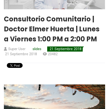
Consultorio Comunitario |
Doctor Elmer Huerta | Lunes
a Viernes 1:00 PM a 2:00 PM
Super User
slides
21 Septiembre 2018
21 Septiembre 2018
20482