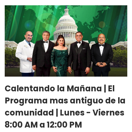
Calentando la Mañana | El
Programa mas antiguo de la
comunidad
| Lunes - Viernes
8:00 AM a 12:00 PM