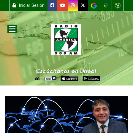
Iniciar Sesión