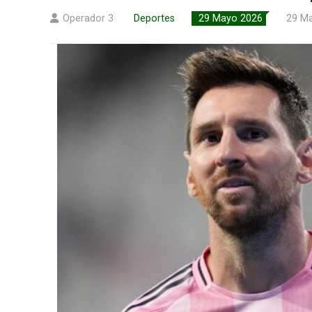
Operador 3
Deportes
29 Mayo 2026
29 M