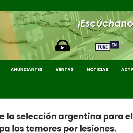
ANUNCIANTES
VENTAS
NOTICIAS
ACTI
e la selección argentina para e
pa los temores por lesiones.