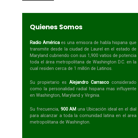
Quienes Somos
Radio América
es una emisora de habla
hispana
que
transmite desde la ciudad de Laurel en el estado de
Maryland cubriendo con sus 1,900 vatios de potencia
toda el área metropolitana de Washington D.C. en la
cual residen cerca de 1 millón de Latinos.
Su propietario es
Alejandro Carrasco
considerado
como la personalidad radial
hispana
mas influyente
en Washington, Maryland y Virginia.
Su frecuencia,
900 AM
una Ubicación ideal en el dial
para alcanzar a toda la
comunidad
latina en el area
metropolitana de Washington.