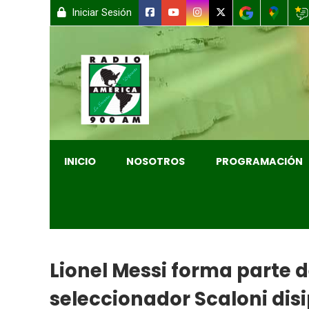
Iniciar Sesión
INICIO
NOSOTROS
PROGRAMACIÓN
Lionel Messi forma parte d
seleccionador Scaloni disi