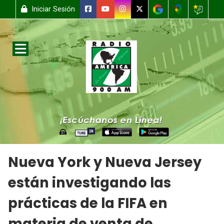
Iniciar Sesión
Nueva York y Nueva Jersey
están investigando las
prácticas de la FIFA en
materia de venta de