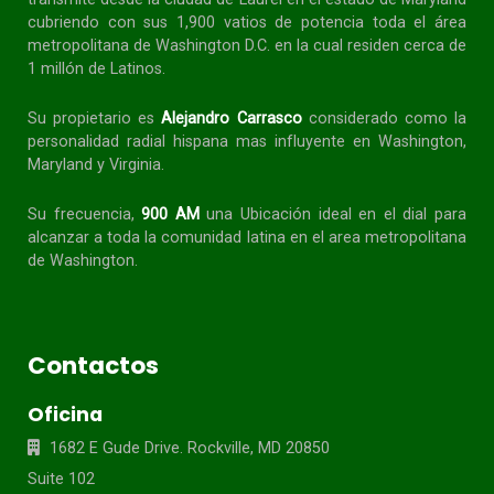
cubriendo con sus 1,900 vatios de potencia toda el área
metropolitana de Washington D.C. en la cual residen cerca de
1 millón de Latinos.
Su propietario es
Alejandro Carrasco
considerado como la
personalidad radial
hispana
mas influyente en Washington,
Maryland y Virginia.
Su frecuencia,
900 AM
una Ubicación ideal en el dial para
alcanzar a toda la
comunidad
latina en el area metropolitana
de Washington.
Contactos
Oficina
1682 E Gude Drive. Rockville, MD 20850
Suite 102