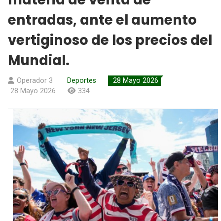
entradas, ante el aumento
vertiginoso de los precios del
Mundial.
Operador 3
Deportes
28 Mayo 2026
28 Mayo 2026
334