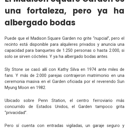
una fortaleza, pero ya ha
albergado bodas
Puede que el Madison Square Garden no grite “nupcial”, pero el
recinto está disponible para alquileres privados y anuncia una
capacidad para banquetes de 1.250 personas o hasta 2.000, si
solo se sirven cócteles. Y ya ha albergado bodas antes.
Sly Stone se casó allí con Kathy Silva en 1974 ante miles de
fans. Y más de 2.000 parejas contrajeron matrimonio en una
ceremonia masiva en el Garden oficiada por el reverendo Sun
Myung Moon en 1982.
Ubicado sobre Penn Station, el centro ferroviario más
concurrido de Estados Unidos, el Garden tampoco grita
“privacidad”.
Pero sí cuenta con entradas vigiladas, un garaje seguro y