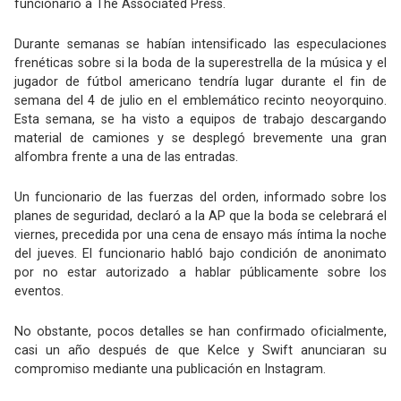
funcionario a The Associated Press.
Durante semanas se habían intensificado las especulaciones
frenéticas sobre si la boda de la superestrella de la música y el
jugador de fútbol americano tendría lugar durante el fin de
semana del 4 de julio en el emblemático recinto neoyorquino.
Esta semana, se ha visto a equipos de trabajo descargando
material de camiones y se desplegó brevemente una gran
alfombra frente a una de las entradas.
Un funcionario de las fuerzas del orden, informado sobre los
planes de seguridad, declaró a la AP que la boda se celebrará el
viernes, precedida por una cena de ensayo más íntima la noche
del jueves. El funcionario habló bajo condición de anonimato
por no estar autorizado a hablar públicamente sobre los
eventos.
No obstante, pocos detalles se han confirmado oficialmente,
casi un año después de que Kelce y Swift anunciaran su
compromiso mediante una publicación en Instagram.