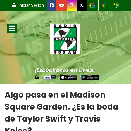
Iniciar Sesión
Algo pasa en el Madison
Square Garden. ¿Es la boda
de Taylor Swift y Travis
Kelce?