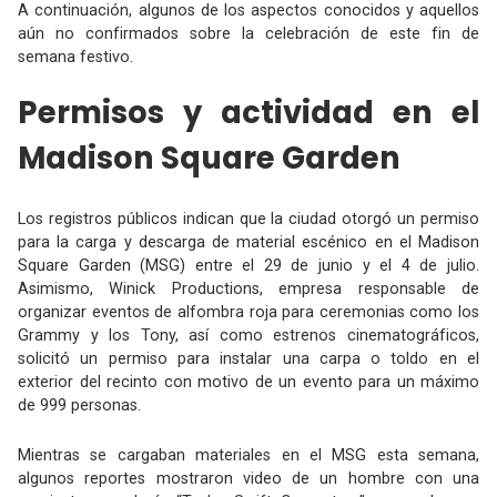
A continuación, algunos de los aspectos conocidos y aquellos
aún no confirmados sobre la celebración de este fin de
semana festivo.
Permisos y actividad en el
Madison Square Garden
Los registros públicos indican que la ciudad otorgó un permiso
para la carga y descarga de material escénico en el Madison
Square Garden (MSG) entre el 29 de junio y el 4 de julio.
Asimismo, Winick Productions, empresa responsable de
organizar eventos de alfombra roja para ceremonias como los
Grammy y los Tony, así como estrenos cinematográficos,
solicitó un permiso para instalar una carpa o toldo en el
exterior del recinto con motivo de un evento para un máximo
de 999 personas.
Mientras se cargaban materiales en el MSG esta semana,
algunos reportes mostraron video de un hombre con una