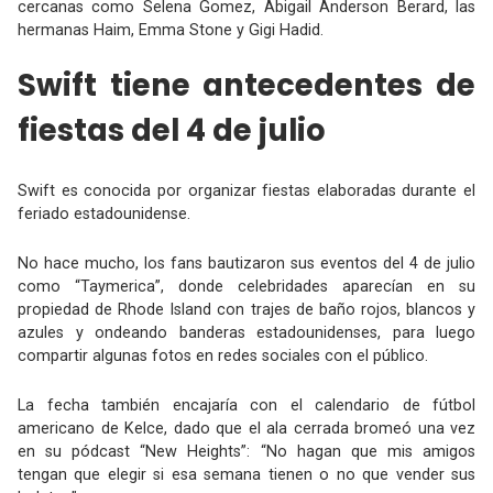
cercanas como Selena Gomez, Abigail Anderson Berard, las
hermanas Haim, Emma Stone y Gigi Hadid.
Swift tiene antecedentes de
fiestas del 4 de julio
Swift es conocida por organizar fiestas elaboradas durante el
feriado estadounidense.
No hace mucho, los fans bautizaron sus eventos del 4 de julio
como “Taymerica”, donde celebridades aparecían en su
propiedad de Rhode Island con trajes de baño rojos, blancos y
azules y ondeando banderas estadounidenses, para luego
compartir algunas fotos en redes sociales con el público.
La fecha también encajaría con el calendario de fútbol
americano de Kelce, dado que el ala cerrada bromeó una vez
en su pódcast “New Heights”: “No hagan que mis amigos
tengan que elegir si esa semana tienen o no que vender sus