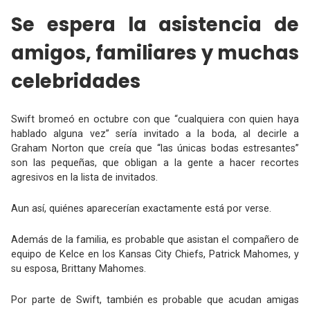
Se espera la asistencia de
amigos, familiares y muchas
celebridades
Swift bromeó en octubre con que “cualquiera con quien haya
hablado alguna vez” sería invitado a la boda, al decirle a
Graham Norton que creía que “las únicas bodas estresantes”
son las pequeñas, que obligan a la gente a hacer recortes
agresivos en la lista de invitados.
Aun así, quiénes aparecerían exactamente está por verse.
Además de la familia, es probable que asistan el compañero de
equipo de Kelce en los Kansas City Chiefs, Patrick Mahomes, y
su esposa, Brittany Mahomes.
Por parte de Swift, también es probable que acudan amigas