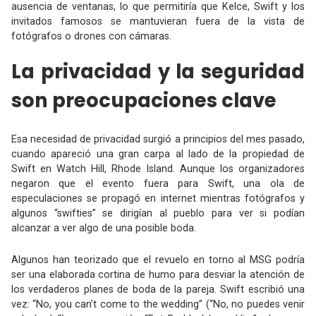
ausencia de ventanas, lo que permitiría que Kelce, Swift y los
invitados famosos se mantuvieran fuera de la vista de
fotógrafos o drones con cámaras.
La privacidad y la seguridad
son preocupaciones clave
Esa necesidad de privacidad surgió a principios del mes pasado,
cuando apareció una gran carpa al lado de la propiedad de
Swift en Watch Hill, Rhode Island. Aunque los organizadores
negaron que el evento fuera para Swift, una ola de
especulaciones se propagó en internet mientras fotógrafos y
algunos “swifties” se dirigían al pueblo para ver si podían
alcanzar a ver algo de una posible boda.
Algunos han teorizado que el revuelo en torno al MSG podría
ser una elaborada cortina de humo para desviar la atención de
los verdaderos planes de boda de la pareja. Swift escribió una
vez: “No, you can’t come to the wedding” (“No, no puedes venir