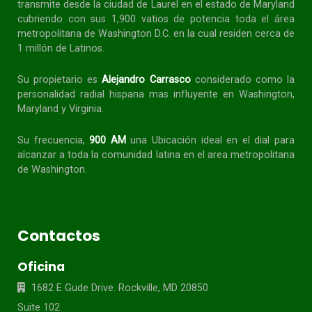
transmite desde la ciudad de Laurel en el estado de Maryland
cubriendo con sus 1,900 vatios de potencia toda el área
metropolitana de Washington D.C. en la cual residen cerca de
1 millón de Latinos.
Su propietario es
Alejandro Carrasco
considerado como la
personalidad radial
hispana
mas influyente en Washington,
Maryland y Virginia.
Su frecuencia,
900 AM
una Ubicación ideal en el dial para
alcanzar a toda la
comunidad
latina en el area metropolitana
de Washington.
Contactos
Oficina
1682 E Gude Drive. Rockville, MD 20850
Suite 102