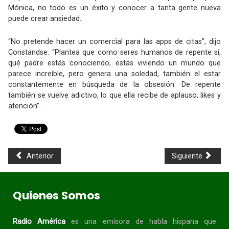
Mónica, no todo es un éxito y conocer a tanta gente nueva
puede crear ansiedad.
“No pretende hacer un comercial para las apps de citas”, dijo
Constandse. “Plantea que como seres humanos de repente sí,
qué padre estás conociendo, estás viviendo un mundo que
parece increíble, pero genera una soledad, también el estar
constantemente en búsqueda de la obsesión. De repente
también se vuelve adictivo, lo que ella recibe de aplauso, likes y
atención”.
Anterior
Siguiente
Quienes Somos
Radio América
es una emisora de habla
hispana
que