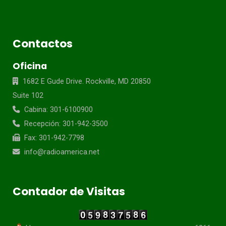
Contactos
Oficina
1682 E Gude Drive. Rockville, MD 20850
Suite 102
Cabina: 301-6100900
Recepción: 301-942-3500
Fax: 301-942-7798
info@radioamerica.net
Contador de Visitas