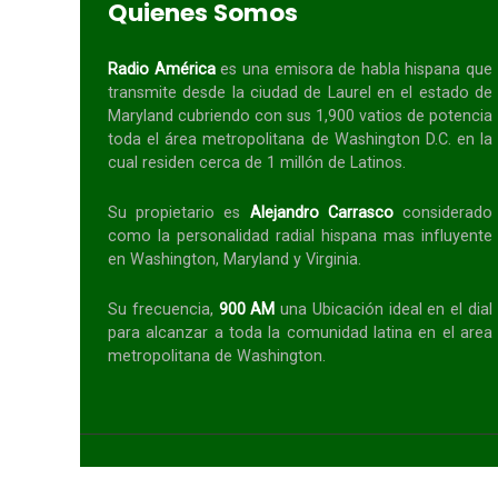
Quienes Somos
Radio América
es una emisora de habla
hispana
que
transmite desde la ciudad de Laurel en el estado de
Maryland cubriendo con sus 1,900 vatios de potencia
toda el área metropolitana de Washington D.C. en la
cual residen cerca de 1 millón de Latinos.
Su propietario es
Alejandro Carrasco
considerado
como la personalidad radial
hispana
mas influyente
en Washington, Maryland y Virginia.
Su frecuencia,
900 AM
una Ubicación ideal en el dial
para alcanzar a toda la
comunidad
latina en el area
metropolitana de Washington.