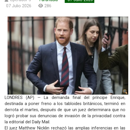
07 Julio 2026
286
LONDRES (AP) — La demanda final del príncipe Enrique,
destinada a poner freno a los tabloides británicos, terminó en
derrota el martes, después de que un juez determinara que no
logró probar sus denuncias de invasión de la privacidad contra
la editorial del Daily Mail.
El juez Matthew Nicklin rechazó las amplias inferencias en las