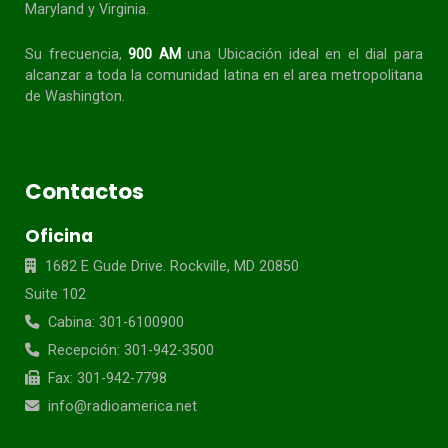
Maryland y Virginia.
Su frecuencia,
900 AM
una Ubicación ideal en el dial para
alcanzar a toda la
comunidad
latina en el area metropolitana
de Washington.
Contactos
Oficina
1682 E Gude Drive. Rockville, MD 20850
Suite 102
Cabina: 301-6100900
Recepción: 301-942-3500
Fax: 301-942-7798
info@radioamerica.net