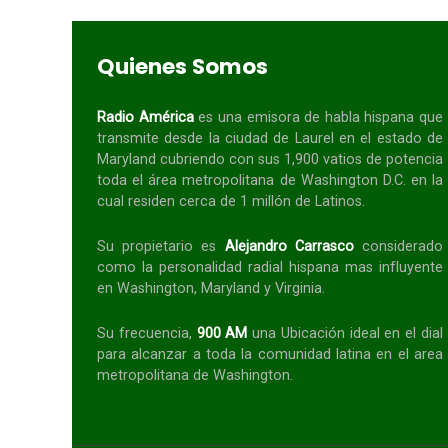
Quienes Somos
Radio América
es una emisora de habla
hispana
que
transmite desde la ciudad de Laurel en el estado de
Maryland cubriendo con sus 1,900 vatios de potencia
toda el área metropolitana de Washington D.C. en la
cual residen cerca de 1 millón de Latinos.
Su propietario es
Alejandro Carrasco
considerado
como la personalidad radial
hispana
mas influyente
en Washington, Maryland y Virginia.
Su frecuencia,
900 AM
una Ubicación ideal en el dial
para alcanzar a toda la
comunidad
latina en el area
metropolitana de Washington.