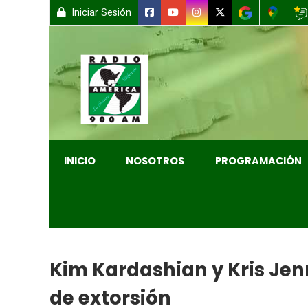
Iniciar Sesión
INICIO
NOSOTROS
PROGRAMACIÓN
Kim Kardashian y Kris Je
de extorsión