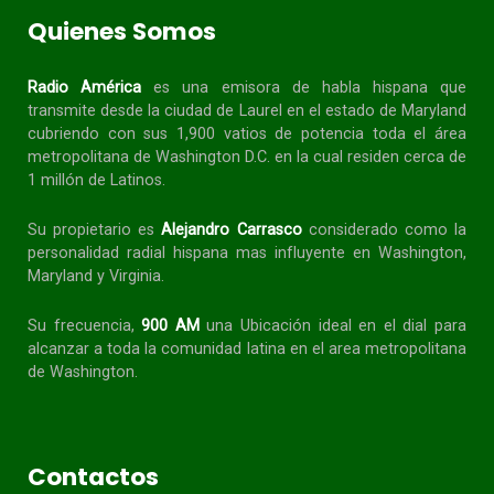
Quienes Somos
Radio América
es una emisora de habla
hispana
que
transmite desde la ciudad de Laurel en el estado de Maryland
cubriendo con sus 1,900 vatios de potencia toda el área
metropolitana de Washington D.C. en la cual residen cerca de
1 millón de Latinos.
Su propietario es
Alejandro Carrasco
considerado como la
personalidad radial
hispana
mas influyente en Washington,
Maryland y Virginia.
Su frecuencia,
900 AM
una Ubicación ideal en el dial para
alcanzar a toda la
comunidad
latina en el area metropolitana
de Washington.
Contactos