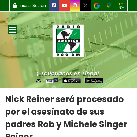
Iniciar Sesión
Nick Reiner será procesado
por el asesinato de sus
padres Rob y Michele Singer
Reiner