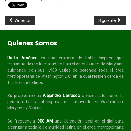
Anterior
Siguiente
Quienes Somos
Radio América
es una emisora de habla
hispana
que
transmite desde la ciudad de Laurel en el estado de Maryland
cubriendo con sus 1,900 vatios de potencia toda el área
metropolitana de Washington D.C. en la cual residen cerca de
1 millón de Latinos.
Su propietario es
Alejandro Carrasco
considerado como la
personalidad radial
hispana
mas influyente en Washington,
Maryland y Virginia.
Su frecuencia,
900 AM
una Ubicación ideal en el dial para
alcanzar a toda la
comunidad
latina en el area metropolitana