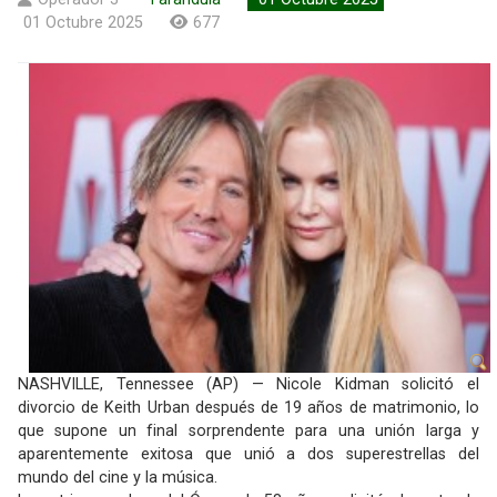
01 Octubre 2025
677
NASHVILLE, Tennessee (AP) — Nicole Kidman solicitó el
divorcio de Keith Urban después de 19 años de matrimonio, lo
que supone un final sorprendente para una unión larga y
aparentemente exitosa que unió a dos superestrellas del
mundo del cine y la música.