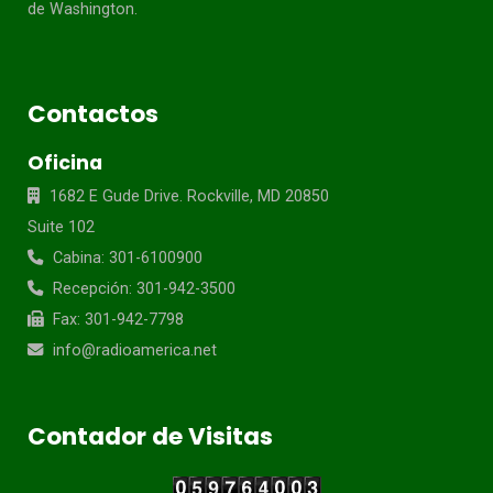
de Washington.
Contactos
Oficina
1682 E Gude Drive. Rockville, MD 20850
Suite 102
Cabina: 301-6100900
Recepción: 301-942-3500
Fax: 301-942-7798
info@radioamerica.net
Contador de Visitas