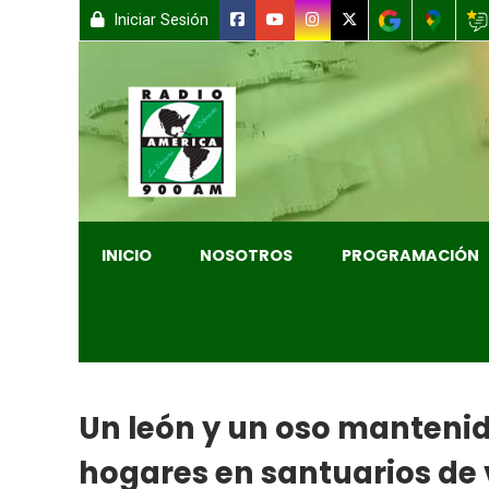
Iniciar Sesión
INICIO
NOSOTROS
PROGRAMACIÓN
Un león y un oso manten
hogares en santuarios de 