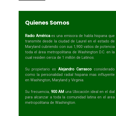
Quienes Somos
Radio América
es una emisora de habla
hispana
que
transmite desde la ciudad de Laurel en el estado de
Maryland cubriendo con sus 1,900 vatios de potencia
toda el área metropolitana de Washington D.C. en la
cual residen cerca de 1 millón de Latinos.
Su propietario es
Alejandro Carrasco
considerado
como la personalidad radial
hispana
mas influyente
en Washington, Maryland y Virginia.
Su frecuencia,
900 AM
una Ubicación ideal en el dial
para alcanzar a toda la
comunidad
latina en el area
metropolitana de Washington.