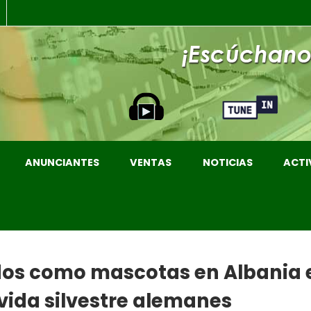
ANUNCIANTES
VENTAS
NOTICIAS
ACTI
idos como mascotas en Albania
vida silvestre alemanes