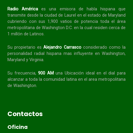
Radio América
es una emisora de habla
hispana
que
transmite desde la ciudad de Laurel en el estado de Maryland
cubriendo con sus 1,900 vatios de potencia toda el área
metropolitana de Washington D.C. en la cual residen cerca de
1 millón de Latinos.
Su propietario es
Alejandro Carrasco
considerado como la
personalidad radial
hispana
mas influyente en Washington,
Maryland y Virginia.
Su frecuencia,
900 AM
una Ubicación ideal en el dial para
alcanzar a toda la
comunidad
latina en el area metropolitana
de Washington.
Contactos
Oficina