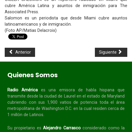
cubre América Latina y asuntos de inmigración para The
Associated Press.
Salomon es un periodista que desde Miami cubre asuntos
latinoamericanos y de inmigración.
(Foto AP/Matias Delacroix)
Anterior
Siguiente
Quienes Somos
Radio América
es una emisora de habla
hispana
que
transmite desde la ciudad de Laurel en el estado de Maryland
cubriendo con sus 1,900 vatios de potencia toda el área
metropolitana de Washington D.C. en la cual residen cerca de
1 millón de Latinos.
Su propietario es
Alejandro Carrasco
considerado como la