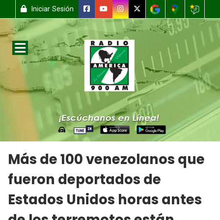
Iniciar Sesión
Más de 100 venezolanos que
fueron deportados de
Estados Unidos horas antes
de los terremotos están