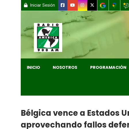
Iniciar Sesión
INICIO
NOSOTROS
PROGRAMACIÓN
Bélgica vence a Estados Un
aprovechando fallos defe