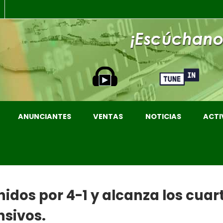
ANUNCIANTES
VENTAS
NOTICIAS
ACTI
idos por 4-1 y alcanza los cuart
nsivos.