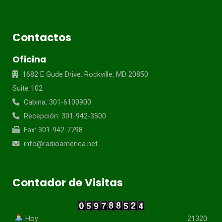
Contactos
Oficina
1682 E Gude Drive. Rockville, MD 20850
Suite 102
Cabina: 301-6100900
Recepción: 301-942-3500
Fax: 301-942-7798
info@radioamerica.net
Contador de Visitas
Hoy
21320