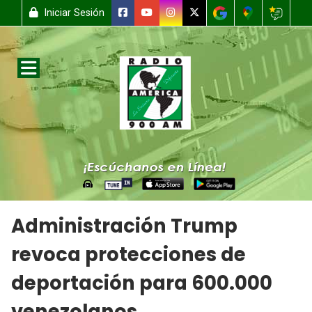
Iniciar Sesión
Administración Trump
revoca protecciones de
deportación para 600.000
venezolanos