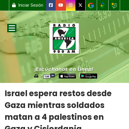
Iniciar Sesión
Israel espera restos desde
Gaza mientras soldados
matan a 4 palestinos en
Gaza y Cisjordania