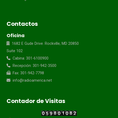
Contactos
Oficina
1682 E Gude Drive. Rockville, MD 20850
Suite 102
Cabina: 301-6100900
Recepción: 301-942-3500
Fax: 301-942-7798
info@radioamerica.net
Contador de Visitas