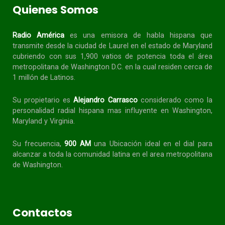
Quienes Somos
Radio América
es una emisora de habla
hispana
que
transmite desde la ciudad de Laurel en el estado de Maryland
cubriendo con sus 1,900 vatios de potencia toda el área
metropolitana de Washington D.C. en la cual residen cerca de
1 millón de Latinos.
Su propietario es
Alejandro Carrasco
considerado como la
personalidad radial
hispana
mas influyente en Washington,
Maryland y Virginia.
Su frecuencia,
900 AM
una Ubicación ideal en el dial para
alcanzar a toda la
comunidad
latina en el area metropolitana
de Washington.
Contactos