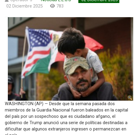
02 Diciembre 2025
783
WASHINGTON (AP) — Desde que la semana pasada dos
miembros de la Guardia Nacional fueron baleados en la capital
del país por un sospechoso que es ciudadano afgano, el
gobierno de Trump anunció una serie de políticas destinadas a
dificultar que algunos extranjeros ingresen o permanezcan en