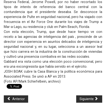
Reserva Federal, Jerome Powell, por no haber recortado los
tipos de interés de referencia del banco central con la
contundencia que el presidente deseaba. Se desconoce la
experiencia de Pulte en seguridad nacional, pero ha viajado con
frecuencia en el Air Force One durante los viajes de Trump a
Mar-a-Lago, su residencia y club en Palm Beach, Florida.
Con esta elección, Trump, que desde hace tiempo ve con
recelo a las agencias de inteligencia del país , prescinde de un
director con experiencia en asuntos delicados de inteligencia y
seguridad nacional y, en su lugar, selecciona a un asesor leal
que hizo carrera en la industria de la construcción de viviendas
y cultivó una presencia combativa en las redes sociales.
Gabbard era vista como una elección poco convencional, pero
era una excongresista que había servido en el ejército.
JOSH BOAK cubre la Casa Blanca y la política económica para
Associated Press. Se unió a AP en 2013.
(Foto AP/Mark Schiefelbein, archivo)
Anterior
Siguiente