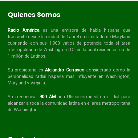
Quienes Somos
Radio América
es una emisora de habla
hispana
que
transmite desde la ciudad de Laurel en el estado de Maryland
cubriendo con sus 1,900 vatios de potencia toda el área
metropolitana de Washington D.C. en la cual residen cerca de
1 millón de Latinos.
Su propietario es
Alejandro Carrasco
considerado como la
personalidad radial
hispana
mas influyente en Washington,
Maryland y Virginia.
Su frecuencia,
900 AM
una Ubicación ideal en el dial para
alcanzar a toda la
comunidad
latina en el area metropolitana
de Washington.